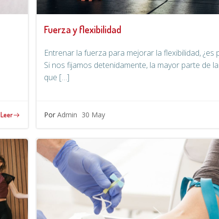
Fuerza y flexibilidad
Entrenar la fuerza para mejorar la flexibilidad, ¿es 
Si nos fijamos detenidamente, la mayor parte de l
que […]
Por
Admin
30 May
Leer