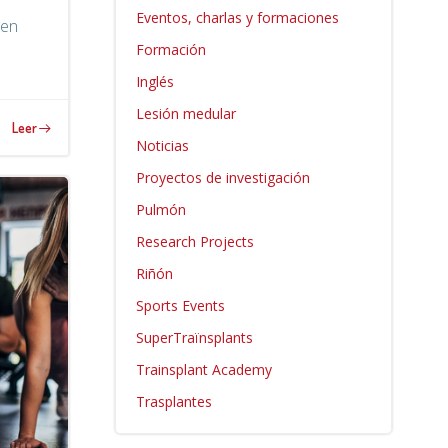
Eventos, charlas y formaciones
 en
Formación
Inglés
Lesión medular
Leer
Noticias
Proyectos de investigación
Pulmón
Research Projects
Riñón
Sports Events
SuperTraïnsplants
Trainsplant Academy
Trasplantes