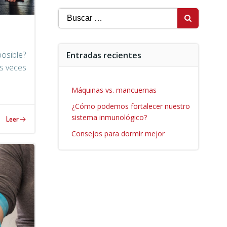
Buscar:
posible?
Entradas recientes
as veces
Máquinas vs. mancuernas
¿Cómo podemos fortalecer nuestro
sistema inmunológico?
Leer
Consejos para dormir mejor