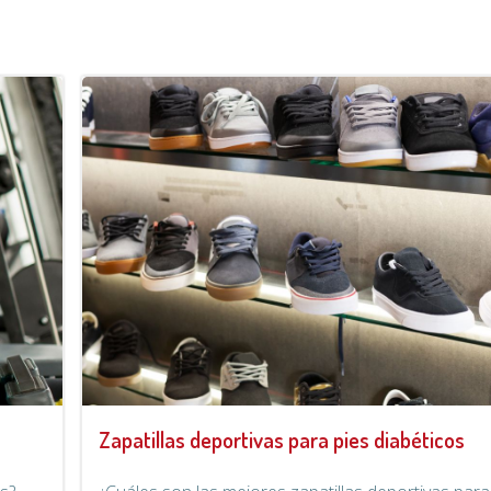
Zapatillas deportivas para pies diabéticos