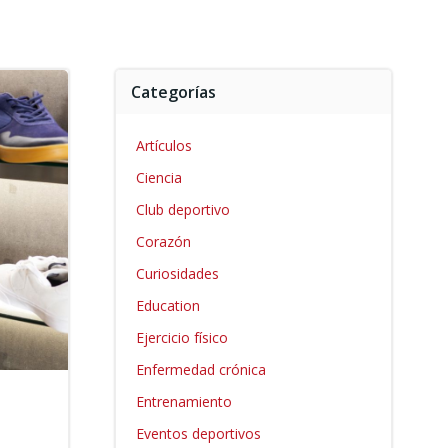
Categorías
Artículos
Ciencia
Club deportivo
Corazón
Curiosidades
Education
Ejercicio físico
Enfermedad crónica
Entrenamiento
Eventos deportivos