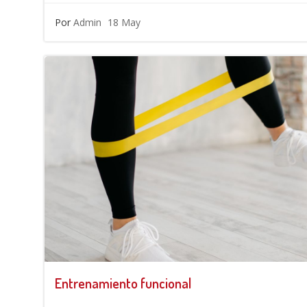
Por
Admin
18 May
Entrenamiento funcional