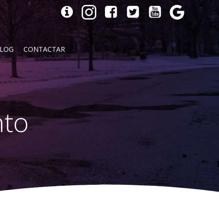
LOG
CONTACTAR
nto