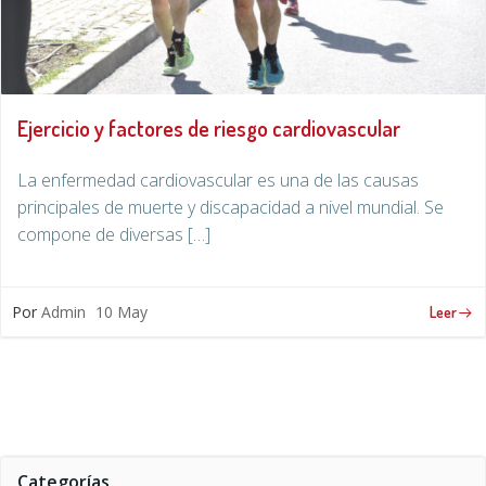
Ejercicio y factores de riesgo cardiovascular
La enfermedad cardiovascular es una de las causas
principales de muerte y discapacidad a nivel mundial. Se
compone de diversas […]
Por
Admin
10 May
Leer
Categorías