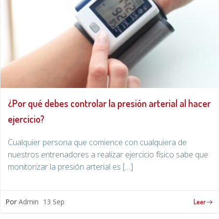
¿Por qué debes controlar la presión arterial al hacer
ejercicio?
Cualquier persona que comience con cualquiera de
nuestros entrenadores a realizar ejercicio físico sabe que
monitorizar la presión arterial es […]
Por
Admin
13 Sep
Leer