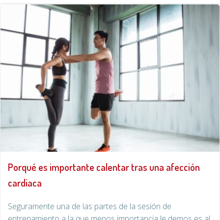
Porqué es importante calentar tras una afección
cardiaca
Seguramente una de las partes de la sesión de
entrenamiento a la que menos importancia le demos es al