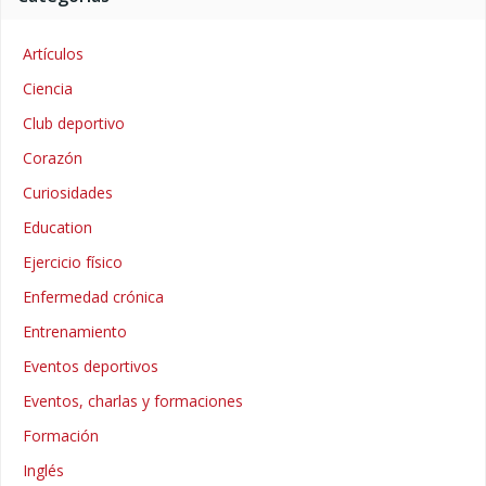
Artículos
Ciencia
Club deportivo
Corazón
Curiosidades
Education
Ejercicio físico
Enfermedad crónica
Entrenamiento
Eventos deportivos
Eventos, charlas y formaciones
Formación
Inglés