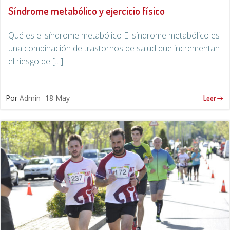
Síndrome metabólico y ejercicio físico
Qué es el síndrome metabólico El síndrome metabólico es
una combinación de trastornos de salud que incrementan
el riesgo de […]
Por
Admin
18 May
Leer