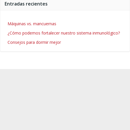
Entradas recientes
Máquinas vs. mancuernas
¿Cómo podemos fortalecer nuestro sistema inmunológico?
Consejos para dormir mejor