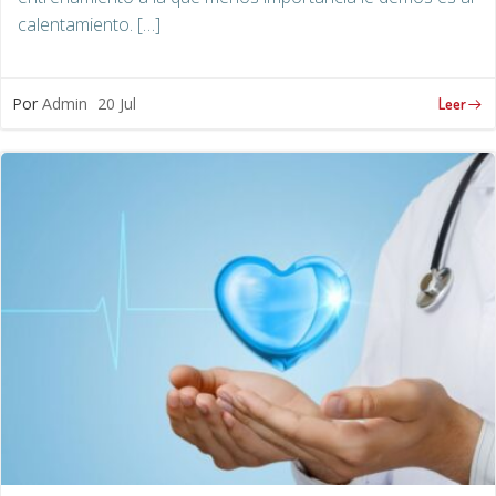
calentamiento. […]
Por
Admin
20 Jul
Leer