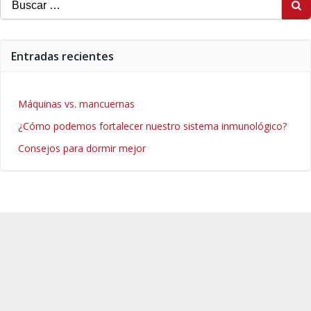
Entradas recientes
Máquinas vs. mancuernas
¿Cómo podemos fortalecer nuestro sistema inmunológico?
Consejos para dormir mejor