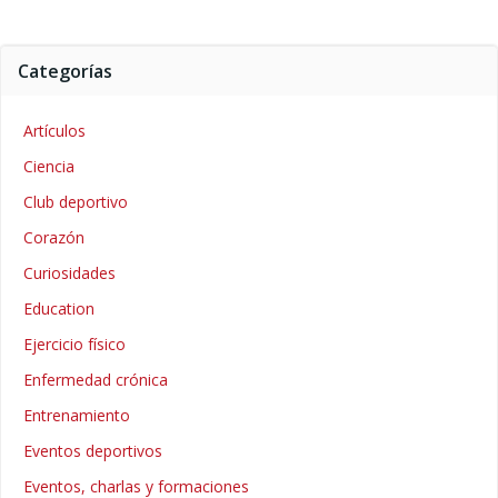
Categorías
Artículos
Ciencia
Club deportivo
Corazón
Curiosidades
Education
Ejercicio físico
Enfermedad crónica
Entrenamiento
Eventos deportivos
Eventos, charlas y formaciones