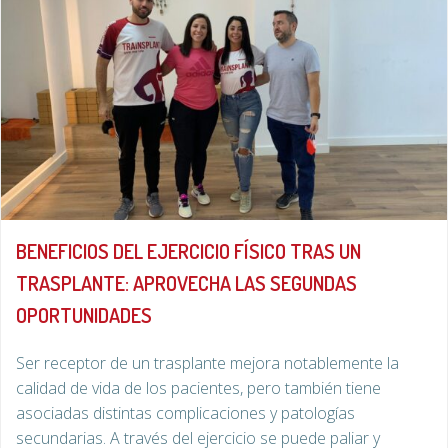
BENEFICIOS DEL EJERCICIO FÍSICO TRAS UN
TRASPLANTE: APROVECHA LAS SEGUNDAS
OPORTUNIDADES
Ser receptor de un trasplante mejora notablemente la
calidad de vida de los pacientes, pero también tiene
asociadas distintas complicaciones y patologías
secundarias. A través del ejercicio se puede paliar y