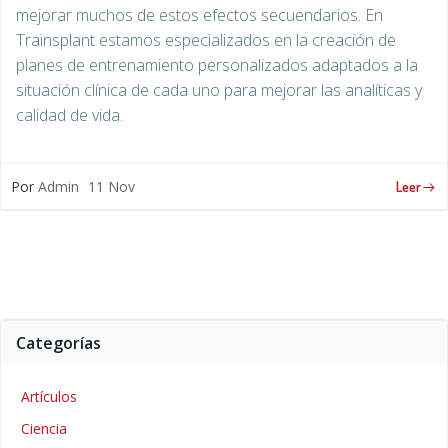
mejorar muchos de estos efectos secuendarios. En
Traïnsplant estamos especializados en la creación de
planes de entrenamiento personalizados adaptados a la
situación clínica de cada uno para mejorar las analíticas y
calidad de vida.
Por
Admin
11 Nov
Leer
Categorías
Artículos
Ciencia