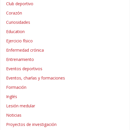
Club deportivo
Corazón
Curiosidades
Education
Ejercicio físico
Enfermedad crónica
Entrenamiento
Eventos deportivos
Eventos, charlas y formaciones
Formación
Inglés
Lesión medular
Noticias
Proyectos de investigación