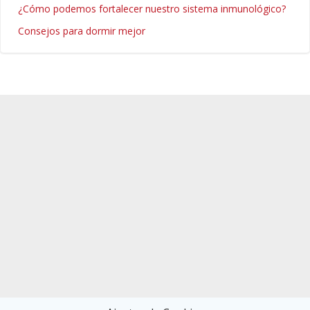
¿Cómo podemos fortalecer nuestro sistema inmunológico?
Consejos para dormir mejor